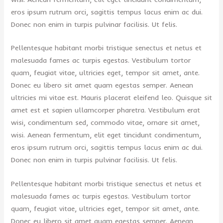
eros ipsum rutrum orci, sagittis tempus lacus enim ac dui.
Donec non enim in turpis pulvinar facilisis. Ut felis.
Pellentesque habitant morbi tristique senectus et netus et
malesuada fames ac turpis egestas. Vestibulum tortor
quam, feugiat vitae, ultricies eget, tempor sit amet, ante.
Donec eu libero sit amet quam egestas semper. Aenean
ultricies mi vitae est. Mauris placerat eleifend leo. Quisque sit
amet est et sapien ullamcorper pharetra. Vestibulum erat
wisi, condimentum sed, commodo vitae, ornare sit amet,
wisi. Aenean fermentum, elit eget tincidunt condimentum,
eros ipsum rutrum orci, sagittis tempus lacus enim ac dui.
Donec non enim in turpis pulvinar facilisis. Ut felis.
Pellentesque habitant morbi tristique senectus et netus et
malesuada fames ac turpis egestas. Vestibulum tortor
quam, feugiat vitae, ultricies eget, tempor sit amet, ante.
Donec eu libero sit amet quam egestas semper. Aenean