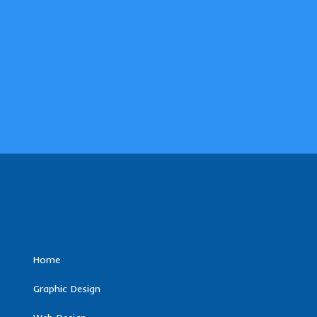
Home
Graphic Design